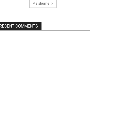
Më shumë
RECENT COMMENTS