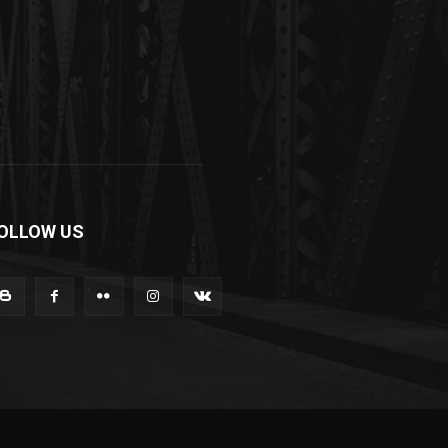
OLLOW US