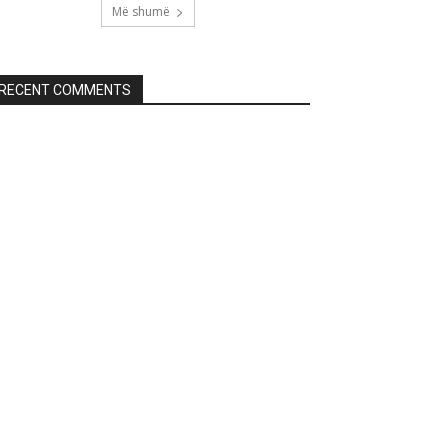
Më shumë
RECENT COMMENTS