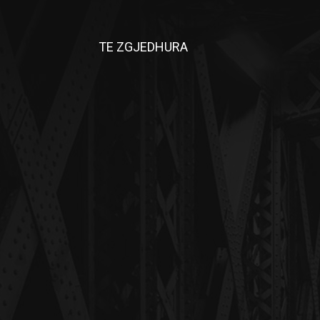
TE ZGJEDHURA