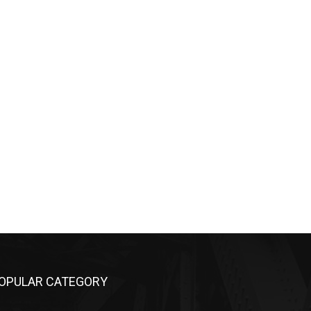
OPULAR CATEGORY