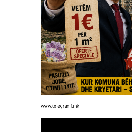
www.telegrami.mk