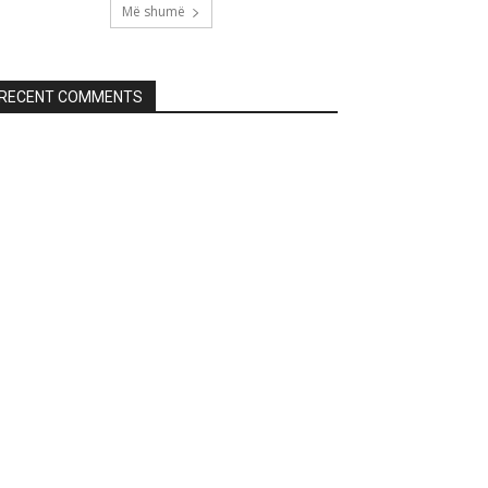
Më shumë
RECENT COMMENTS