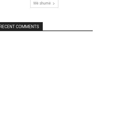
Më shumë
RECENT COMMENTS