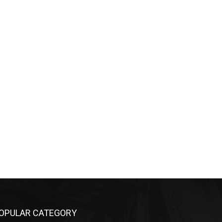
OPULAR CATEGORY