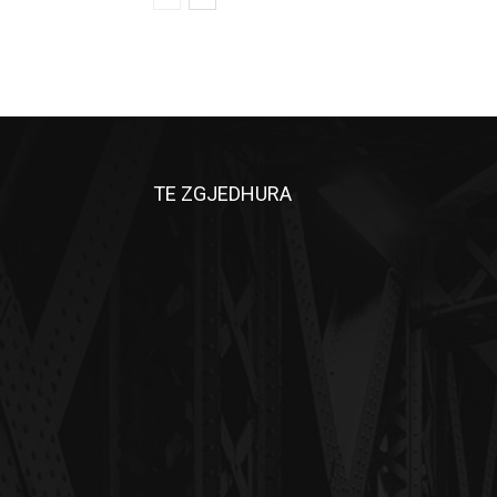
TE ZGJEDHURA