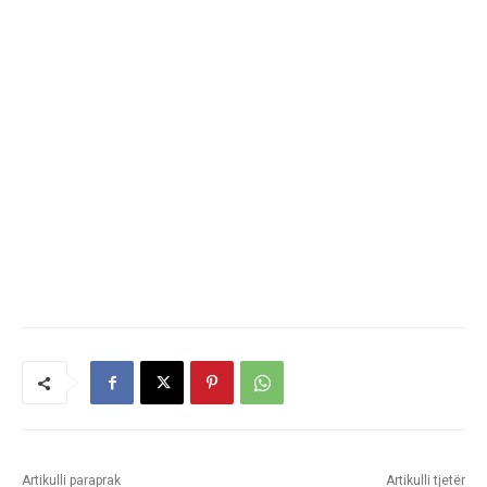
Artikulli paraprak
Artikulli tjetër