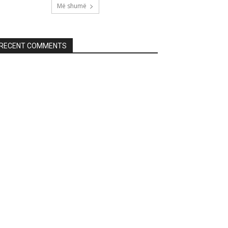
Më shumë
RECENT COMMENTS