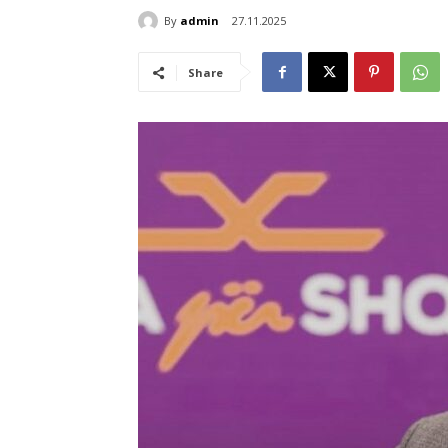
By
admin
27.11.2025
Share