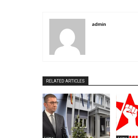
admin
RELATED ARTICLES