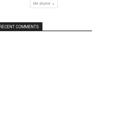
Më shumë
RECENT COMMENTS