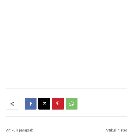
Artikulli paraprak
Artikulli tjetër