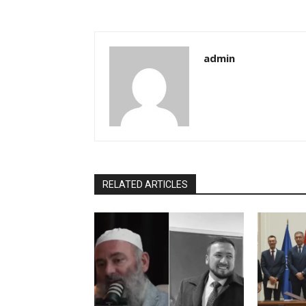
admin
RELATED ARTICLES