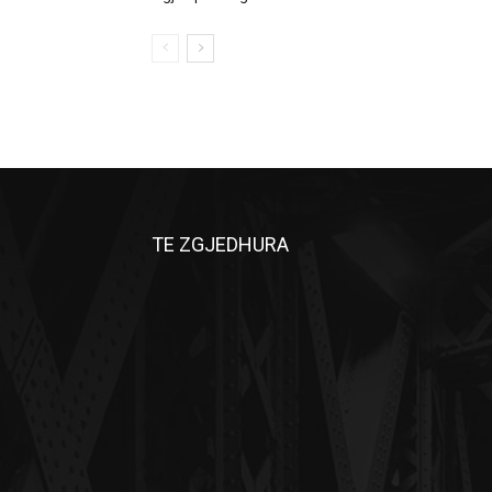
TE ZGJEDHURA