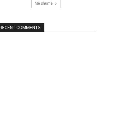
Më shumë
RECENT COMMENTS