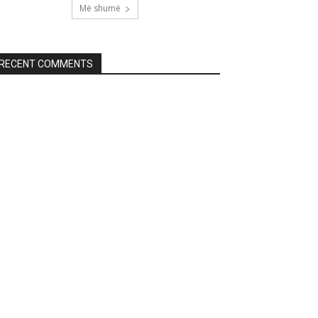
Më shumë
RECENT COMMENTS