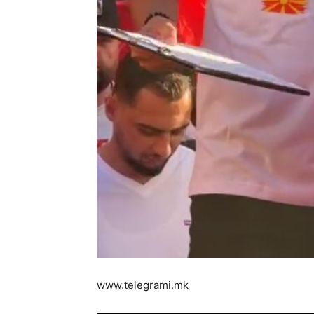
www.telegrami.mk