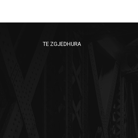
TE ZGJEDHURA