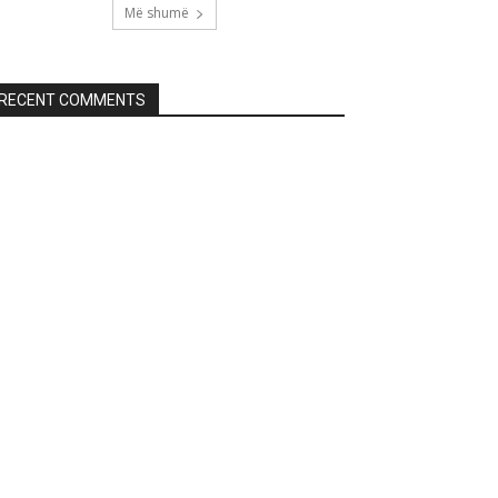
Më shumë
RECENT COMMENTS