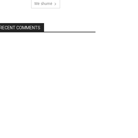
Më shumë
RECENT COMMENTS