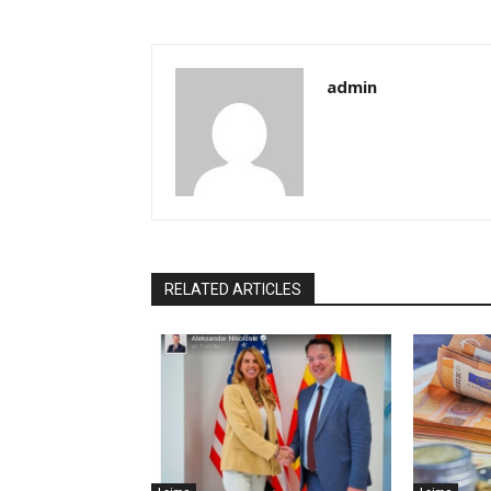
admin
RELATED ARTICLES