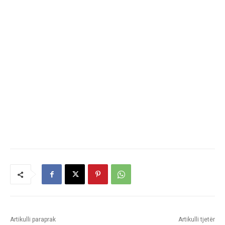
Artikulli paraprak
Artikulli tjetër