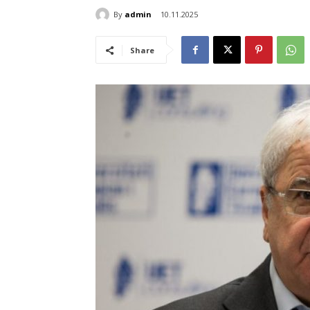
By
admin
10.11.2025
Share