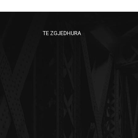
TE ZGJEDHURA