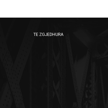
TE ZGJEDHURA