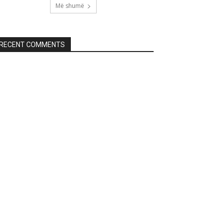
Më shumë
RECENT COMMENTS