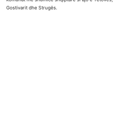
Gostivarit dhe Strugës.