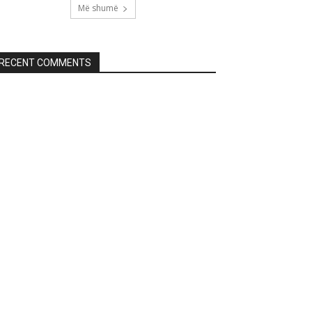
Më shumë
RECENT COMMENTS