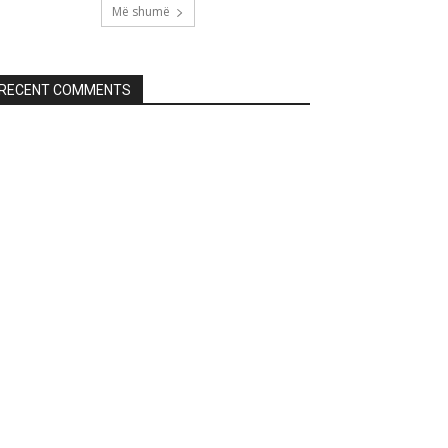
Më shumë
RECENT COMMENTS