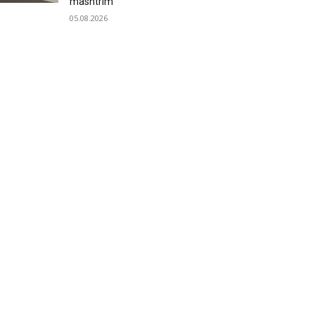
mashtrim
05.08.2026