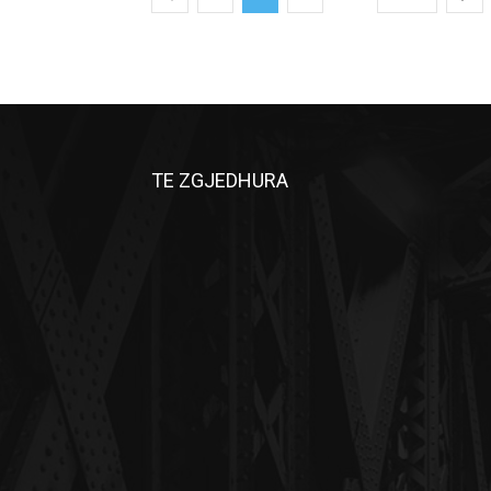
TE ZGJEDHURA