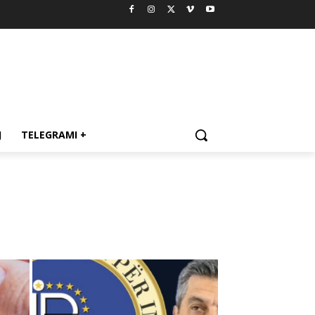
J
TELEGRAMI +