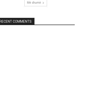
Më shumë
RECENT COMMENTS