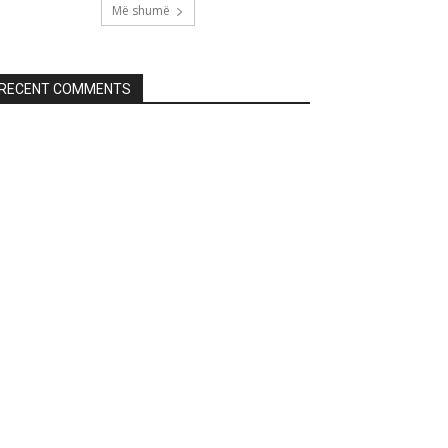
Më shumë
RECENT COMMENTS