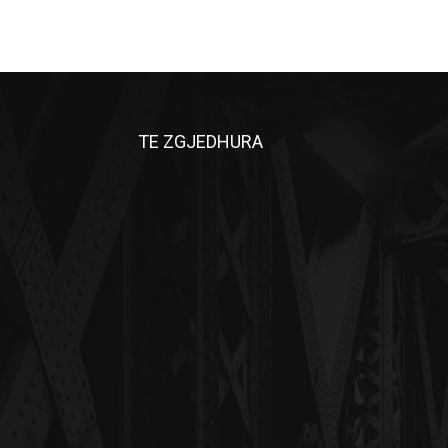
TE ZGJEDHURA